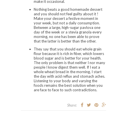
make it occasional.
Nothing beats a good homemade dessert
and you should not feel guilty about it !
Make your dessert a festive moment in
your week, but not a daily consumption.
Between a large, high-sugar pavlova one
day of the week or a stevia granola every
morning, no one has been able to prove
that the latter is better than the other.
They say that you should eat whole grain
flour because it is rich in fiber, which lowers
blood sugar and is better for your health.
The only problem is that neither I nor many
people I know digest them well. If I eat a
whole wheat bread in the morning, I start
the day with acid reflux and stomach aches.
Listening to your body and varying the
foods remains the best solution when you
are face to face to such contradictions.
Share: