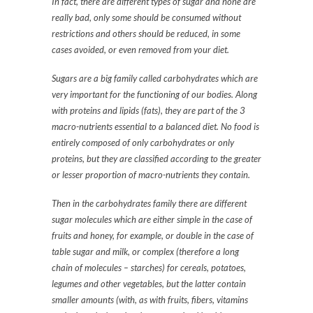
In fact, there are different types of sugar and none are
really bad, only some should be consumed without
restrictions and others should be reduced, in some
cases avoided, or even removed from your diet.
Sugars are a big family called carbohydrates which are
very important for the functioning of our bodies. Along
with proteins and lipids (fats), they are part of the 3
macro-nutrients essential to a balanced diet. No food is
entirely composed of only carbohydrates or only
proteins, but they are classified according to the greater
or lesser proportion of macro-nutrients they contain.
Then in the carbohydrates family there are different
sugar molecules which are either simple in the case of
fruits and honey, for example, or double in the case of
table sugar and milk, or complex (therefore a long
chain of molecules – starches) for cereals, potatoes,
legumes and other vegetables, but the latter contain
smaller amounts (with, as with fruits, fibers, vitamins