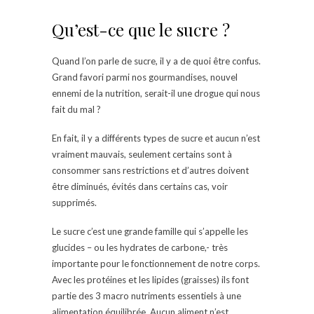
Qu’est-ce que le sucre ?
Quand l’on parle de sucre, il y a de quoi être confus.
Grand favori parmi nos gourmandises, nouvel
ennemi de la nutrition, serait-il une drogue qui nous
fait du mal ?
En fait, il y a différents types de sucre et aucun n’est
vraiment mauvais, seulement certains sont à
consommer sans restrictions et d’autres doivent
être diminués, évités dans certains cas, voir
supprimés.
Le sucre c’est une grande famille qui s’appelle les
glucides – ou les hydrates de carbone,- très
importante pour le fonctionnement de notre corps.
Avec les protéines et les lipides (graisses) ils font
partie des 3 macro nutriments essentiels à une
alimentation équilibrée. Aucun aliment n’est