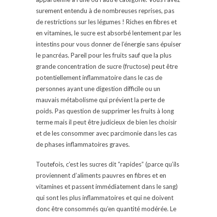
surement entendu à de nombreuses reprises, pas
de restrictions sur les légumes ! Riches en fibres et
en vitamines, le sucre est absorbé lentement par les
intestins pour vous donner de l’énergie sans épuiser
le pancréas. Pareil pour les fruits sauf que la plus
grande concentration de sucre (fructose) peut être
potentiellement inflammatoire dans le cas de
personnes ayant une digestion difficile ou un
mauvais métabolisme qui prévient la perte de
poids. Pas question de supprimer les fruits à long
terme mais il peut être judicieux de bien les choisir
et de les consommer avec parcimonie dans les cas
de phases inflammatoires graves.
Toutefois, c’est les sucres dit “rapides” (parce qu’ils
proviennent d’aliments pauvres en fibres et en
vitamines et passent immédiatement dans le sang)
qui sont les plus inflammatoires et qui ne doivent
donc être consommés qu’en quantité modérée. Le