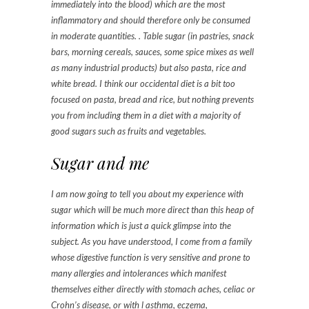
immediately into the blood) which are the most
inflammatory and should therefore only be consumed
in moderate quantities. . Table sugar (in pastries, snack
bars, morning cereals, sauces, some spice mixes as well
as many industrial products) but also pasta, rice and
white bread. I think our occidental diet is a bit too
focused on pasta, bread and rice, but nothing prevents
you from including them in a diet with a majority of
good sugars such as fruits and vegetables.
Sugar and me
I am now going to tell you about my experience with
sugar which will be much more direct than this heap of
information which is just a quick glimpse into the
subject. As you have understood, I come from a family
whose digestive function is very sensitive and prone to
many allergies and intolerances which manifest
themselves either directly with stomach aches, celiac or
Crohn’s disease, or with l asthma, eczema,