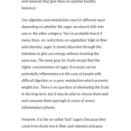
and minerals that give them an optimal healthy
balance).
Our digestion and metabolism react in different ways
depending on whether the sugar we absorb falls into
one or the other category. You’ve probably heard it
many times, no restrictions on vegetables! High in fiber
and vitamins, sugar is slowly absorbed through the
intestines to give you energy without straining the
pancreas. The same goes for fruits except that the
higher concentration of sugar (fructose) can be
potentially inflammatory in the case of people with
difficult digestion or a poor metabolism which prevents
weight loss. There is no question of eliminating the fruits
in the long term, but it may be wise to choose them well
and consume them sparingly in cases of severe
inflammatory phases.
However, it is the so-called “fast” sugars (because they
come from foods low in fiber and vitamins and pass