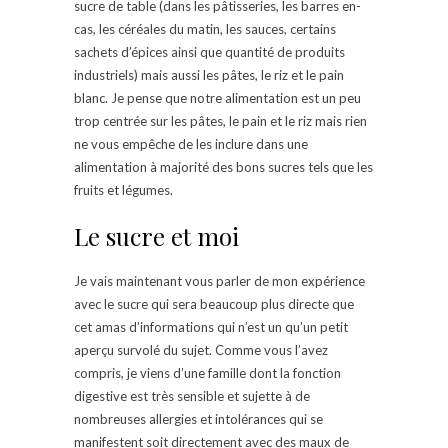
sucre de table (dans les pâtisseries, les barres en-
cas, les céréales du matin, les sauces, certains
sachets d’épices ainsi que quantité de produits
industriels) mais aussi les pâtes, le riz et le pain
blanc. Je pense que notre alimentation est un peu
trop centrée sur les pâtes, le pain et le riz mais rien
ne vous empêche de les inclure dans une
alimentation à majorité des bons sucres tels que les
fruits et légumes.
Le sucre et moi
Je vais maintenant vous parler de mon expérience
avec le sucre qui sera beaucoup plus directe que
cet amas d’informations qui n’est un qu’un petit
aperçu survolé du sujet. Comme vous l’avez
compris, je viens d’une famille dont la fonction
digestive est très sensible et sujette à de
nombreuses allergies et intolérances qui se
manifestent soit directement avec des maux de