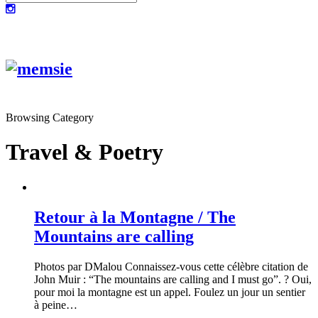
Browsing Category
Travel & Poetry
Retour à la Montagne / The
Mountains are calling
Photos par DMalou Connaissez-vous cette célèbre citation de
John Muir : “The mountains are calling and I must go”. ? Oui,
pour moi la montagne est un appel. Foulez un jour un sentier
à peine…