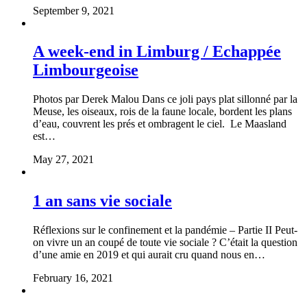
September 9, 2021
A week-end in Limburg / Echappée
Limbourgeoise
Photos par Derek Malou Dans ce joli pays plat sillonné par la
Meuse, les oiseaux, rois de la faune locale, bordent les plans
d’eau, couvrent les prés et ombragent le ciel. Le Maasland
est…
May 27, 2021
1 an sans vie sociale
Réflexions sur le confinement et la pandémie – Partie II Peut-
on vivre un an coupé de toute vie sociale ? C’était la question
d’une amie en 2019 et qui aurait cru quand nous en…
February 16, 2021