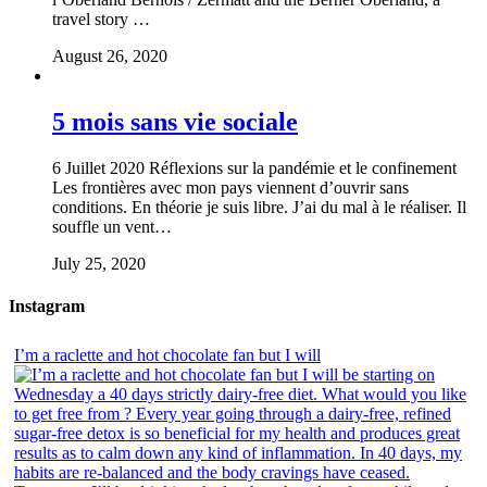
travel story …
August 26, 2020
5 mois sans vie sociale
6 Juillet 2020 Réflexions sur la pandémie et le confinement
Les frontières avec mon pays viennent d’ouvrir sans
conditions. En théorie je suis libre. J’ai du mal à le réaliser. Il
souffle un vent…
July 25, 2020
Instagram
I’m a raclette and hot chocolate fan but I will