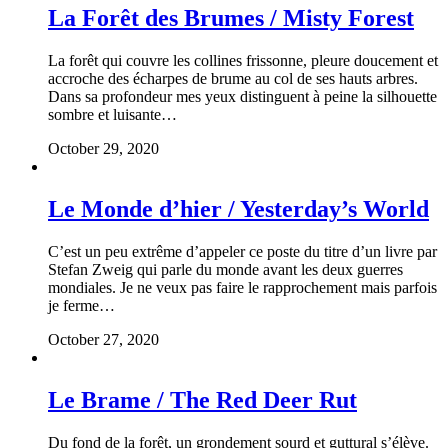
La Forêt des Brumes / Misty Forest
La forêt qui couvre les collines frissonne, pleure doucement et
accroche des écharpes de brume au col de ses hauts arbres.
Dans sa profondeur mes yeux distinguent à peine la silhouette
sombre et luisante…
October 29, 2020
Le Monde d’hier / Yesterday’s World
C’est un peu extrême d’appeler ce poste du titre d’un livre par
Stefan Zweig qui parle du monde avant les deux guerres
mondiales. Je ne veux pas faire le rapprochement mais parfois
je ferme…
October 27, 2020
Le Brame / The Red Deer Rut
Du fond de la forêt, un grondement sourd et guttural s’élève.