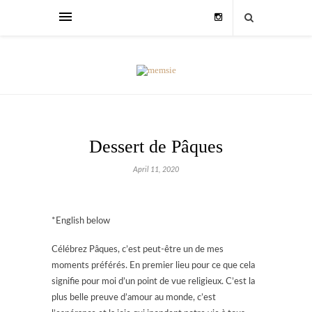
Dessert de Pâques
April 11, 2020
*English below
Célébrez Pâques, c’est peut-être un de mes
moments préférés. En premier lieu pour ce que cela
signifie pour moi d’un point de vue religieux. C’est la
plus belle preuve d’amour au monde, c’est