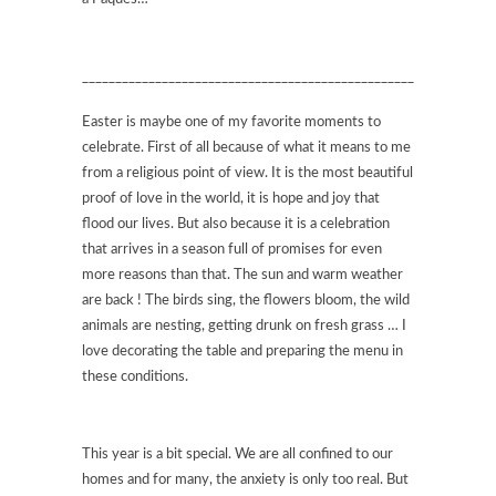
______________________________________________________________
Easter is maybe one of my favorite moments to
celebrate. First of all because of what it means to me
from a religious point of view. It is the most beautiful
proof of love in the world, it is hope and joy that
flood our lives. But also because it is a celebration
that arrives in a season full of promises for even
more reasons than that. The sun and warm weather
are back ! The birds sing, the flowers bloom, the wild
animals are nesting, getting drunk on fresh grass … I
love decorating the table and preparing the menu in
these conditions.
This year is a bit special. We are all confined to our
homes and for many, the anxiety is only too real. But