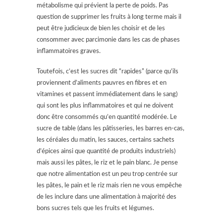
métabolisme qui prévient la perte de poids. Pas
question de supprimer les fruits à long terme mais il
peut être judicieux de bien les choisir et de les
consommer avec parcimonie dans les cas de phases
inflammatoires graves.
Toutefois, c’est les sucres dit “rapides” (parce qu’ils
proviennent d’aliments pauvres en fibres et en
vitamines et passent immédiatement dans le sang)
qui sont les plus inflammatoires et qui ne doivent
donc être consommés qu’en quantité modérée. Le
sucre de table (dans les pâtisseries, les barres en-cas,
les céréales du matin, les sauces, certains sachets
d’épices ainsi que quantité de produits industriels)
mais aussi les pâtes, le riz et le pain blanc. Je pense
que notre alimentation est un peu trop centrée sur
les pâtes, le pain et le riz mais rien ne vous empêche
de les inclure dans une alimentation à majorité des
bons sucres tels que les fruits et légumes.