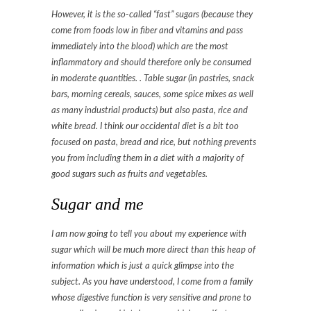
However, it is the so-called “fast” sugars (because they
come from foods low in fiber and vitamins and pass
immediately into the blood) which are the most
inflammatory and should therefore only be consumed
in moderate quantities. . Table sugar (in pastries, snack
bars, morning cereals, sauces, some spice mixes as well
as many industrial products) but also pasta, rice and
white bread. I think our occidental diet is a bit too
focused on pasta, bread and rice, but nothing prevents
you from including them in a diet with a majority of
good sugars such as fruits and vegetables.
Sugar and me
I am now going to tell you about my experience with
sugar which will be much more direct than this heap of
information which is just a quick glimpse into the
subject. As you have understood, I come from a family
whose digestive function is very sensitive and prone to