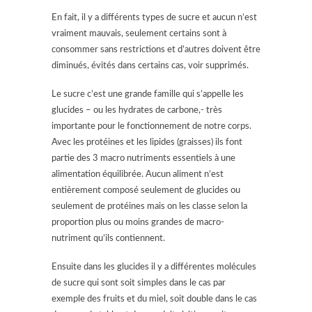
En fait, il y a différents types de sucre et aucun n’est
vraiment mauvais, seulement certains sont à
consommer sans restrictions et d’autres doivent être
diminués, évités dans certains cas, voir supprimés.
Le sucre c’est une grande famille qui s’appelle les
glucides – ou les hydrates de carbone,- très
importante pour le fonctionnement de notre corps.
Avec les protéines et les lipides (graisses) ils font
partie des 3 macro nutriments essentiels à une
alimentation équilibrée. Aucun aliment n’est
entièrement composé seulement de glucides ou
seulement de protéines mais on les classe selon la
proportion plus ou moins grandes de macro-
nutriment qu’ils contiennent.
Ensuite dans les glucides il y a différentes molécules
de sucre qui sont soit simples dans le cas par
exemple des fruits et du miel, soit double dans le cas