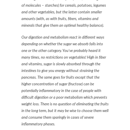
of molecules – starches) for cereals, potatoes, legumes
and other vegetables, but the latter contain smaller
amounts (with, as with fruits, fibers, vitamins and
minerals that give them an optimal healthy balance).
Our digestion and metabolism react in different ways
depending on whether the sugar we absorb falls into
one or the other category. You’ve probably heard it
many times, no restrictions on vegetables! High in fiber
and vitamins, sugar is slowly absorbed through the
intestines to give you energy without straining the
pancreas. The same goes for fruits except that the
higher concentration of sugar (fructose) can be
potentially inflammatory in the case of people with
difficult digestion or a poor metabolism which prevents
weight loss. There is no question of eliminating the fruits
in the long term, but it may be wise to choose them well
and consume them sparingly in cases of severe
inflammatory phases.