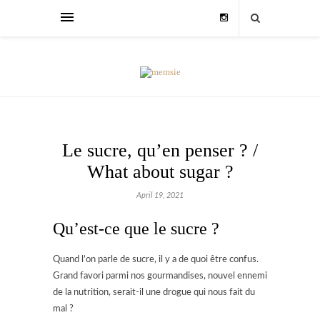
Le sucre, qu’en penser ? /
What about sugar ?
April 19, 2021
Qu’est-ce que le sucre ?
Quand l’on parle de sucre, il y a de quoi être confus.
Grand favori parmi nos gourmandises, nouvel ennemi
de la nutrition, serait-il une drogue qui nous fait du
mal ?