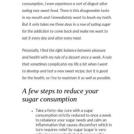
consumption, I even experience a sort of disgust after
eating very sweet food. There is this disagreeable taste
in my mouth and I immediately want to brush my teeth.
But it only takes me three days in a row of eating sugar
for the addiction to come back and make me want to
eat it every day and after every meal.
Personally, I find the right balance between pleasure
and health with my rule of a dessert once a week. A rule
that sometimes complicates my life a bit when I want
to develop and test a new sweet recipe, but it is good
for the health, so I try to maintain it as well as possible.
A few steps to reduce your
sugar consumption
Take a forty-day cure with a sugar
consumption strictly reduced to once a week
to rebalance your sugar needs and calm an
inflammation that causes discomfort which in
turn requires relief by sugar (sugar is very