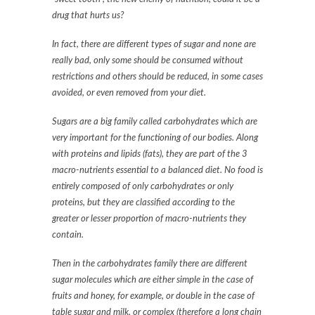
drug that hurts us?
In fact, there are different types of sugar and none are
really bad, only some should be consumed without
restrictions and others should be reduced, in some cases
avoided, or even removed from your diet.
Sugars are a big family called carbohydrates which are
very important for the functioning of our bodies. Along
with proteins and lipids (fats), they are part of the 3
macro-nutrients essential to a balanced diet. No food is
entirely composed of only carbohydrates or only
proteins, but they are classified according to the
greater or lesser proportion of macro-nutrients they
contain.
Then in the carbohydrates family there are different
sugar molecules which are either simple in the case of
fruits and honey, for example, or double in the case of
table sugar and milk, or complex (therefore a long chain