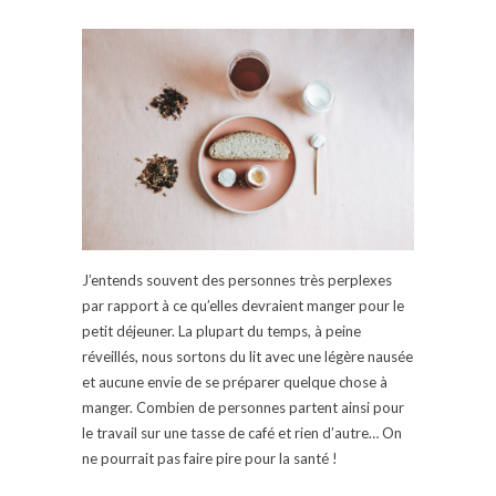
J’entends souvent des personnes très perplexes
par rapport à ce qu’elles devraient manger pour le
petit déjeuner. La plupart du temps, à peine
réveillés, nous sortons du lit avec une légère nausée
et aucune envie de se préparer quelque chose à
manger. Combien de personnes partent ainsi pour
le travail sur une tasse de café et rien d’autre… On
ne pourrait pas faire pire pour la santé !