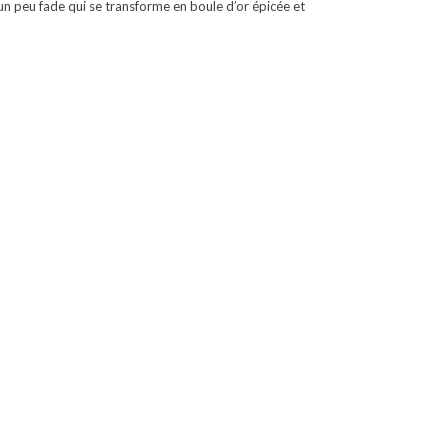
un peu fade qui se transforme en boule d’or épicée et