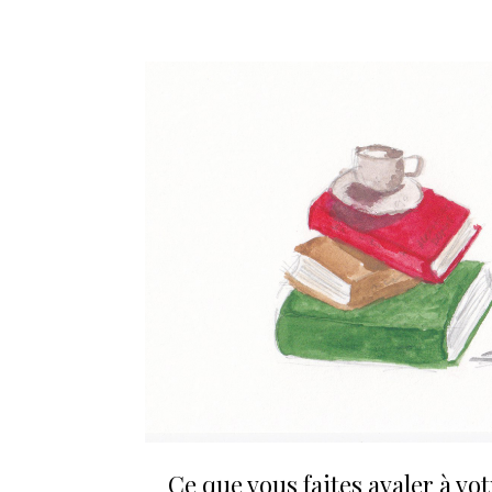
Ce que vous faites avaler à vo