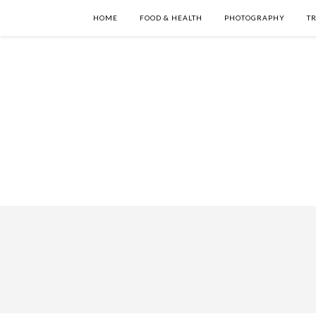
HOME
FOOD & HEALTH
PHOTOGRAPHY
TR