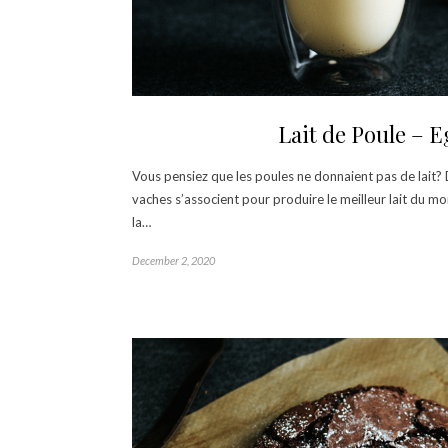
Lait de Poule – 
Vous pensiez que les poules ne donnaient pas de lait?
vaches s’associent pour produire le meilleur lait du mo
la…
December 2, 2020